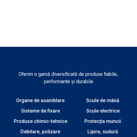
Oferim o gamă diversificată de produse fiabile,
performante și durabile
Organe de asamblare
Scule de mână
Sisteme de fixare
Scule electrice
Produse chimic-tehnice
Protecția muncii
Debitare, polizare
Lipire, sudură