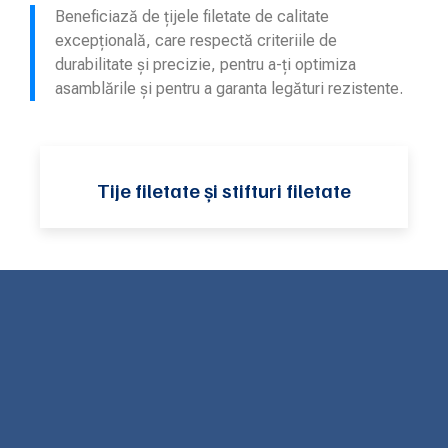
Beneficiază de țijele filetate de calitate
excepțională, care respectă criteriile de
durabilitate și precizie, pentru a-ți optimiza
asamblările și pentru a garanta legături rezistente.
Tije filetate și stifturi filetate