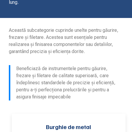
lung.
Această subcategorie cuprinde unelte pentru găurire,
frezare și filetare. Acestea sunt esențiale pentru
realizarea și finisarea componentelor sau detaliilor,
garantând precizia și eficiența dorite.
Beneficiază de instrumentele pentru găurire,
frezare și filetare de calitate superioară, care
îndeplinesc standardele de precizie și eficiență,
pentru a-ți perfecționa prelucrările și pentru a
asigura finisaje impecabile
Burghie de metal