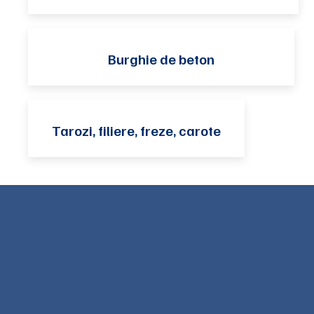
Burghie de beton
Tarozi, filiere, freze, carote