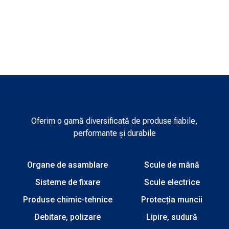
Oferim o gamă diversificată de produse fiabile,
performante și durabile
Organe de asamblare
Scule de mână
Sisteme de fixare
Scule electrice
Produse chimic-tehnice
Protecția muncii
Debitare, polizare
Lipire, sudură